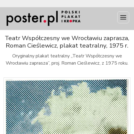
INFO
Teatr Współczesny we Wrocławiu zaprasza,
Roman Cieślewicz, plakat teatralny, 1975 r.
Oryginalny plakat teatralny „Teatr Współczesny we
Wrocławiu zaprasza”, proj. Roman Cieślewicz, z 1975 roku.