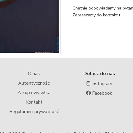
Chętnie odpowiadamy na pytani
Zapraszamy do kontaktu
.
O nas
Dołącz do nas
Autentyczność
Instagram
Zakup i wysyłka
Facebook
Kontakt
Regulamin i prywatność