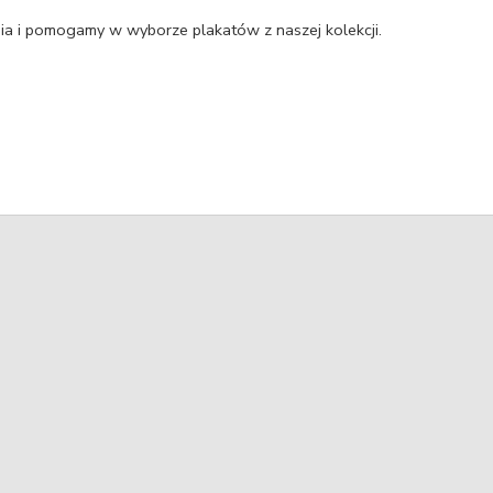
a i pomogamy w wyborze plakatów z naszej kolekcji.