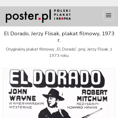
INFO
El Dorado, Jerzy Flisak, plakat filmowy, 1973
r.
Oryginalny plakat filmowy „El Dorado”, proj. Jerzy Flisak, z
1973 roku.