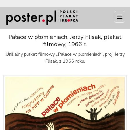
INFO
Pałace w płomieniach, Jerzy Flisak, plakat
filmowy, 1966 r.
Unikalny plakat filmowy „Pałace w płomieniach”, proj. Jerzy
Flisak, z 1966 roku.