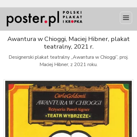
INFO
Awantura w Chioggi, Maciej Hibner, plakat
teatralny, 2021 r.
Designerski plakat teatralny „Awantura w Chioggi”, proj.
Maciej Hibner, z 2021 roku.