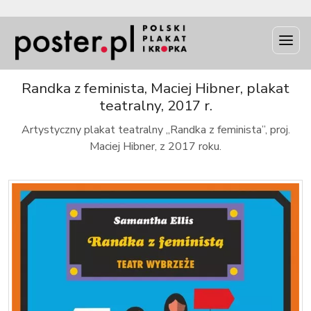
INFO
Randka z feminista, Maciej Hibner, plakat
teatralny, 2017 r.
Artystyczny plakat teatralny „Randka z feminista”, proj.
Maciej Hibner, z 2017 roku.