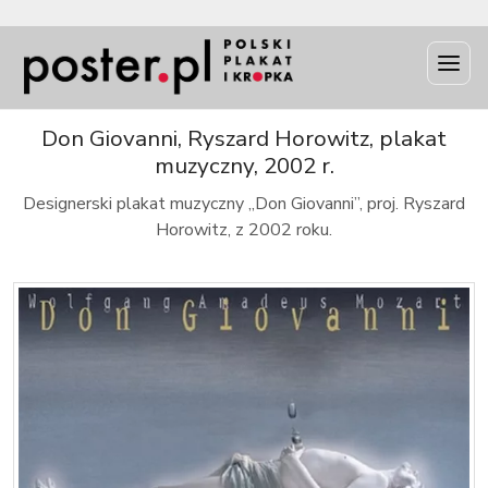
INFO
Don Giovanni, Ryszard Horowitz, plakat
muzyczny, 2002 r.
Designerski plakat muzyczny „Don Giovanni”, proj. Ryszard
Horowitz, z 2002 roku.