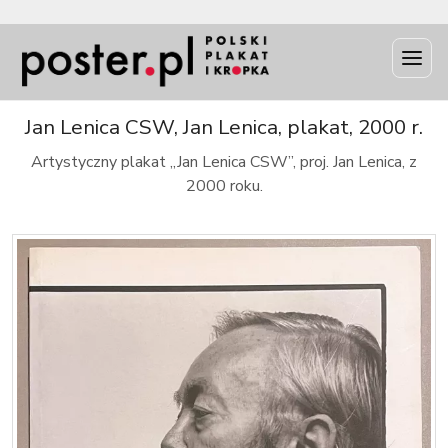
INFO
Jan Lenica CSW, Jan Lenica, plakat, 2000 r.
Artystyczny plakat „Jan Lenica CSW”, proj. Jan Lenica, z
2000 roku.