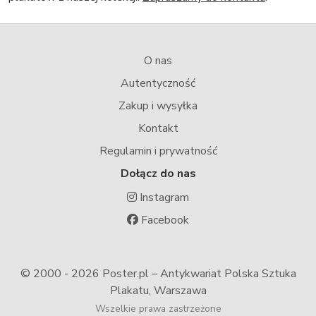
O nas
Autentyczność
Zakup i wysyłka
Kontakt
Regulamin i prywatność
Dołącz do nas
Instagram
Facebook
© 2000 -
2026 Poster.pl – Antykwariat Polska Sztuka
Plakatu, Warszawa
Wszelkie prawa zastrzeżone