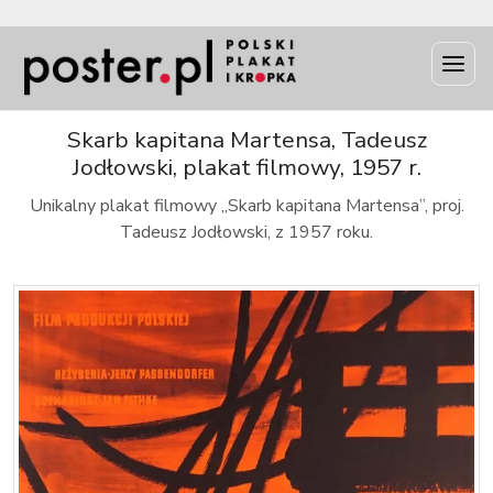
INFO
Skarb kapitana Martensa, Tadeusz
Jodłowski, plakat filmowy, 1957 r.
Unikalny plakat filmowy „Skarb kapitana Martensa”, proj.
Tadeusz Jodłowski, z 1957 roku.