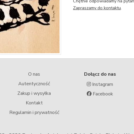
Chętnie odpowiadamy na pytani
Zapraszamy do kontaktu
.
O nas
Dołącz do nas
Autentyczność
Instagram
Zakup i wysyłka
Facebook
Kontakt
Regulamin i prywatność