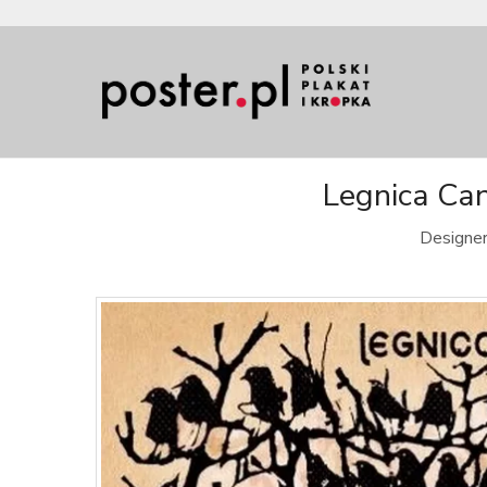
Legnica Can
Designer