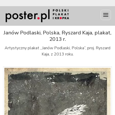
INFO
Janów Podlaski, Polska, Ryszard Kaja, plakat,
2013 r.
Artystyczny plakat „Janów Podlaski, Polska”, proj. Ryszard
Kaja, z 2013 roku.