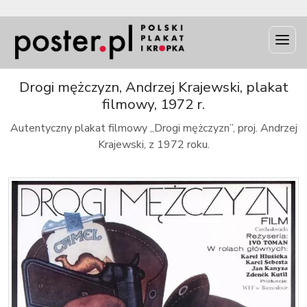
INFO
Drogi mężczyzn, Andrzej Krajewski, plakat
filmowy, 1972 r.
Autentyczny plakat filmowy „Drogi mężczyzn”, proj. Andrzej
Krajewski, z 1972 roku.