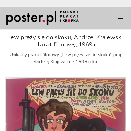
INFO
Lew pręży się do skoku, Andrzej Krajewski,
plakat filmowy, 1969 r.
Unikalny plakat filmowy „Lew pręży się do skoku”, proj.
Andrzej Krajewski, z 1969 roku.