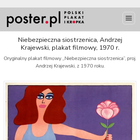
INFO
Niebezpieczna siostrzenica, Andrzej
Krajewski, plakat filmowy, 1970 r.
Oryginalny plakat filmowy „Niebezpieczna siostrzenica”, proj.
Andrzej Krajewski, z 1970 roku.