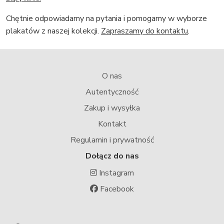
Chętnie odpowiadamy na pytania i pomogamy w wyborze
plakatów z naszej kolekcji.
Zapraszamy do kontaktu
.
O nas
Autentyczność
Zakup i wysyłka
Kontakt
Regulamin i prywatność
Dołącz do nas
Instagram
Facebook