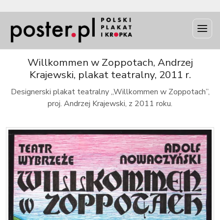
INFO
Willkommen w Zoppotach, Andrzej
Krajewski, plakat teatralny, 2011 r.
Designerski plakat teatralny „Willkommen w Zoppotach”,
proj. Andrzej Krajewski, z 2011 roku.