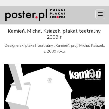
INFO
Kamień, Michal Ksiazek, plakat teatralny,
2009 r.
Designerski plakat teatralny „Kamień”, proj. Michal Ksiazek,
z 2009 roku.