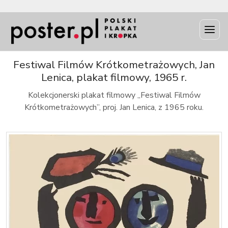
INFO
Festiwal Filmów Krótkometrażowych, Jan
Lenica, plakat filmowy, 1965 r.
Kolekcjonerski plakat filmowy „Festiwal Filmów
Krótkometrażowych”, proj. Jan Lenica, z 1965 roku.