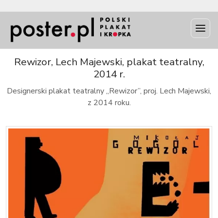
INFO
Rewizor, Lech Majewski, plakat teatralny,
2014 r.
Designerski plakat teatralny „Rewizor”, proj. Lech Majewski,
z 2014 roku.