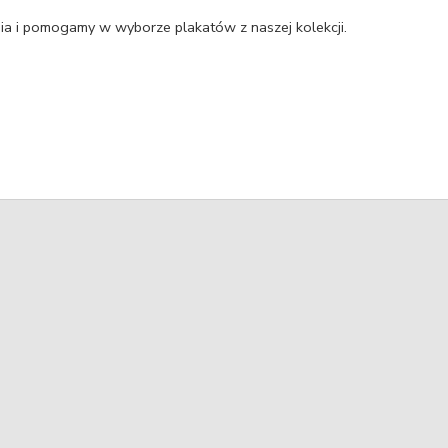
a i pomogamy w wyborze plakatów z naszej kolekcji.