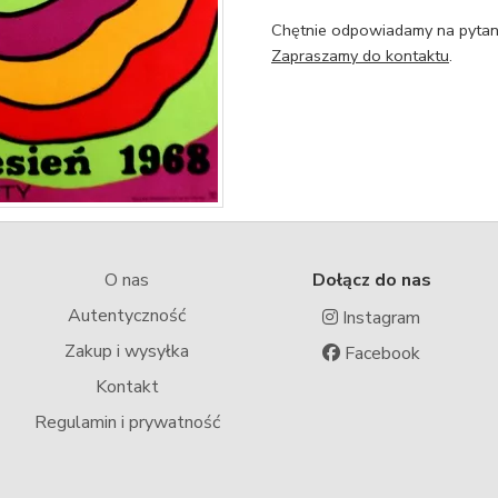
Chętnie odpowiadamy na pytani
Zapraszamy do kontaktu
.
O nas
Dołącz do nas
Autentyczność
Instagram
Zakup i wysyłka
Facebook
Kontakt
Regulamin i prywatność