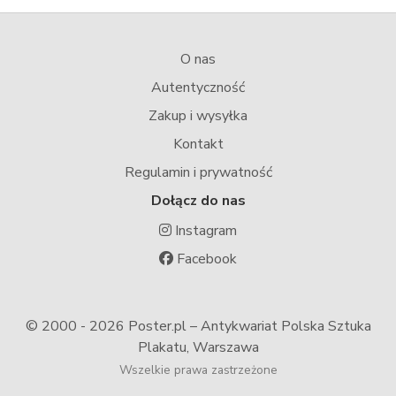
O nas
Autentyczność
Zakup i wysyłka
Kontakt
Regulamin i prywatność
Dołącz do nas
Instagram
Facebook
© 2000 -
2026 Poster.pl – Antykwariat Polska Sztuka
Plakatu, Warszawa
Wszelkie prawa zastrzeżone