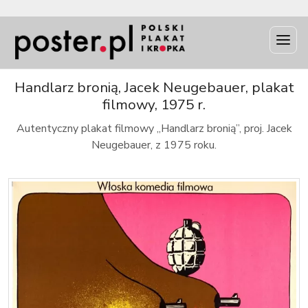
INFO
Handlarz bronią, Jacek Neugebauer, plakat
filmowy, 1975 r.
Autentyczny plakat filmowy „Handlarz bronią”, proj. Jacek
Neugebauer, z 1975 roku.