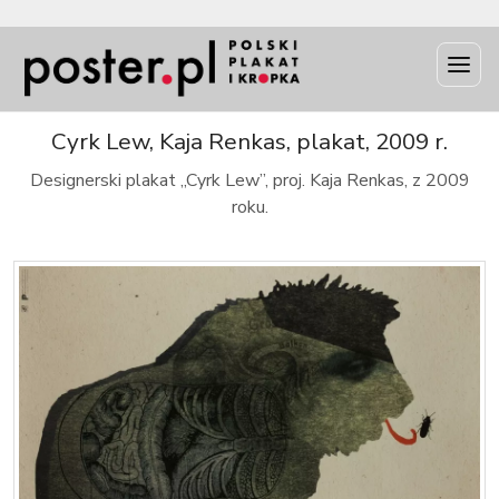
INFO
Cyrk Lew, Kaja Renkas, plakat, 2009 r.
Designerski plakat „Cyrk Lew”, proj. Kaja Renkas, z 2009
roku.