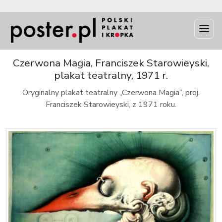
INFO
Czerwona Magia, Franciszek Starowieyski,
plakat teatralny, 1971 r.
Oryginalny plakat teatralny „Czerwona Magia”, proj.
Franciszek Starowieyski, z 1971 roku.