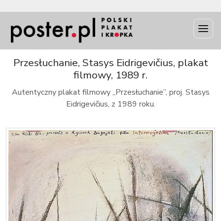
INFO
Przesłuchanie, Stasys Eidrigevičius, plakat
filmowy, 1989 r.
Autentyczny plakat filmowy „Przesłuchanie”, proj. Stasys
Eidrigevičius, z 1989 roku.