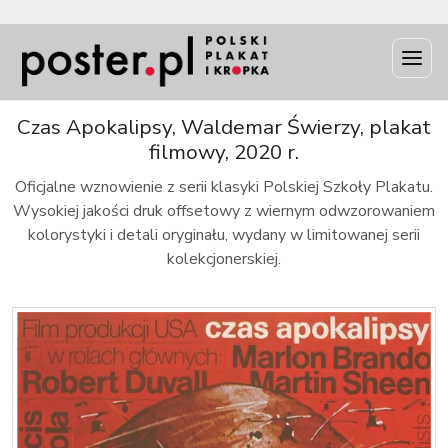
INFO
Czas Apokalipsy, Waldemar Świerzy, plakat
filmowy, 2020 r.
Oficjalne wznowienie z serii klasyki Polskiej Szkoły Plakatu.
Wysokiej jakości druk offsetowy z wiernym odwzorowaniem
kolorystyki i detali oryginału, wydany w limitowanej serii
kolekcjonerskiej.