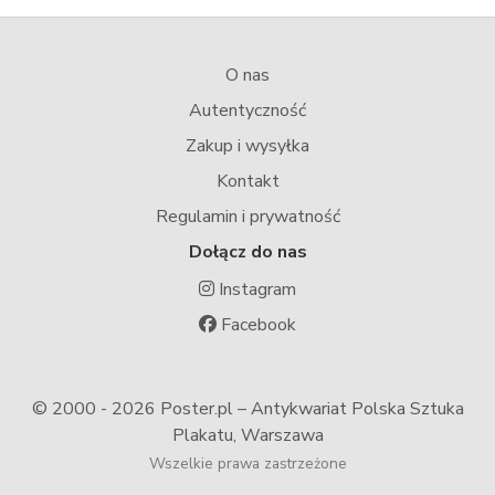
O nas
Autentyczność
Zakup i wysyłka
Kontakt
Regulamin i prywatność
Dołącz do nas
Instagram
Facebook
© 2000 -
2026 Poster.pl – Antykwariat Polska Sztuka
Plakatu, Warszawa
Wszelkie prawa zastrzeżone