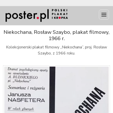
INFO
Niekochana, Rosław Szaybo, plakat filmowy,
1966 r.
Kolekcjonerski plakat filmowy „Niekochana”, proj. Rosław
Szaybo, z 1966 roku.