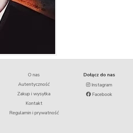
O nas
Dołącz do nas
Autentyczność
Instagram
Zakup i wysyłka
Facebook
Kontakt
Regulamin i prywatność