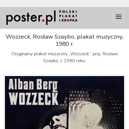
INFO
Wozzeck, Rosław Szaybo, plakat muzyczny,
1980 r.
Oryginalny plakat muzyczny „Wozzeck”, proj. Rosław
Szaybo, z 1980 roku.