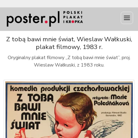
INFO
Z tobą bawi mnie świat, Wieslaw Wałkuski,
plakat filmowy, 1983 r.
Oryginalny plakat filmowy „Z tobą bawi mnie świat”, proj.
Wieslaw Wałkuski, z 1983 roku.