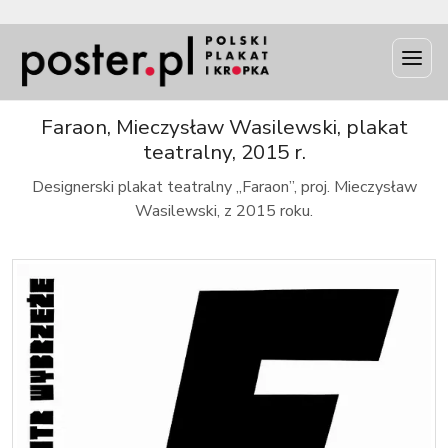
INFO
Faraon, Mieczysław Wasilewski, plakat
teatralny, 2015 r.
Designerski plakat teatralny „Faraon”, proj. Mieczysław
Wasilewski, z 2015 roku.