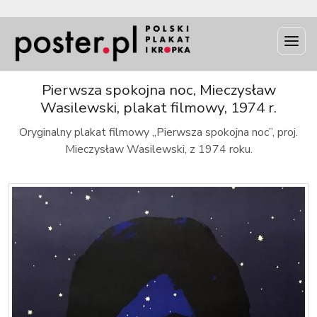
INFO
Pierwsza spokojna noc, Mieczysław
Wasilewski, plakat filmowy, 1974 r.
Oryginalny plakat filmowy „Pierwsza spokojna noc”, proj.
Mieczysław Wasilewski, z 1974 roku.