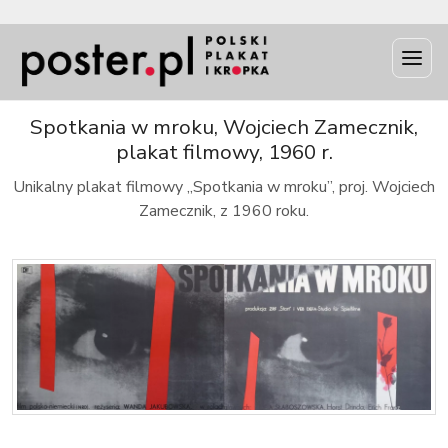
INFO
Spotkania w mroku, Wojciech Zamecznik,
plakat filmowy, 1960 r.
Unikalny plakat filmowy „Spotkania w mroku”, proj. Wojciech
Zamecznik, z 1960 roku.