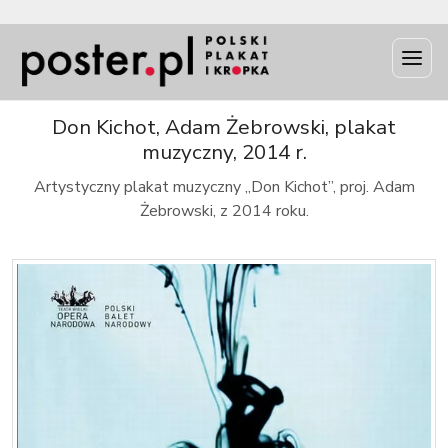
INFO
Don Kichot, Adam Żebrowski, plakat
muzyczny, 2014 r.
Artystyczny plakat muzyczny „Don Kichot”, proj. Adam
Żebrowski, z 2014 roku.