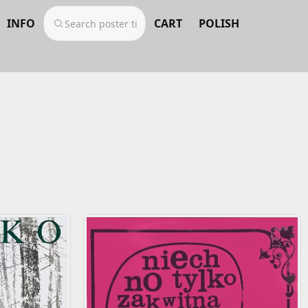
INFO
CART
POLISH