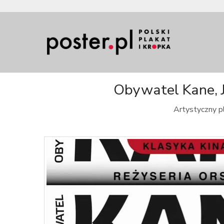
Obywatel Kane, J
Artystyczny pl