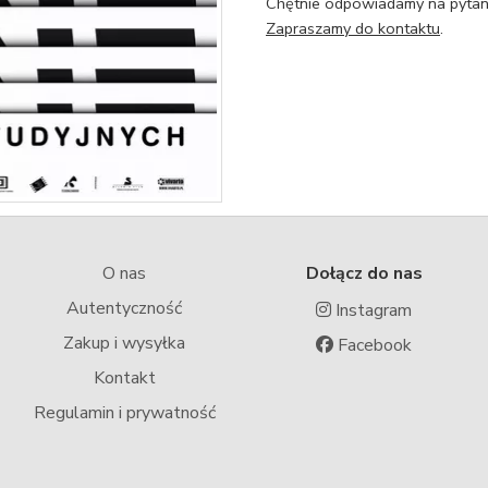
Chętnie odpowiadamy na pytani
Zapraszamy do kontaktu
.
O nas
Dołącz do nas
Autentyczność
Instagram
Zakup i wysyłka
Facebook
Kontakt
Regulamin i prywatność