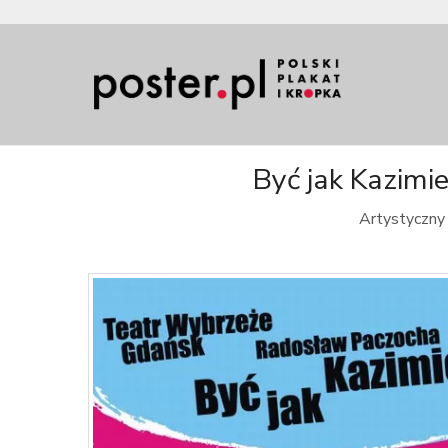
Być jak Kazimie
Artystyczny 