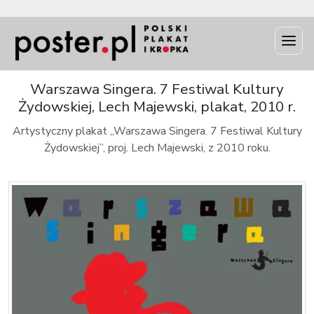
INFO
Warszawa Singera. 7 Festiwal Kultury
Żydowskiej, Lech Majewski, plakat, 2010 r.
Artystyczny plakat „Warszawa Singera. 7 Festiwal Kultury
Żydowskiej”, proj. Lech Majewski, z 2010 roku.