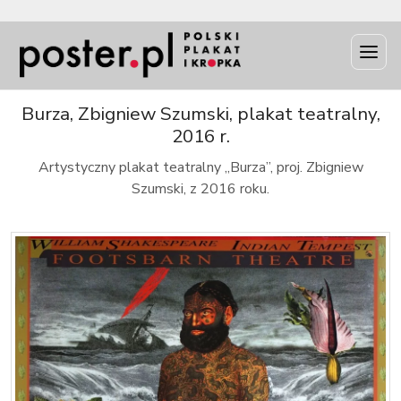
INFO
Burza, Zbigniew Szumski, plakat teatralny,
2016 r.
Artystyczny plakat teatralny „Burza”, proj. Zbigniew
Szumski, z 2016 roku.