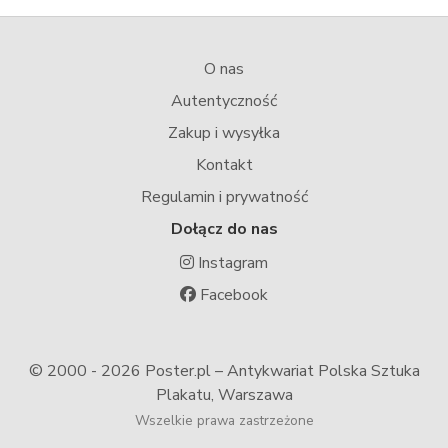
O nas
Autentyczność
Zakup i wysyłka
Kontakt
Regulamin i prywatność
Dołącz do nas
Instagram
Facebook
© 2000 -
2026 Poster.pl – Antykwariat Polska Sztuka
Plakatu, Warszawa
Wszelkie prawa zastrzeżone