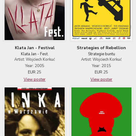
Strategies of Rebellion
Klata Jan - Festival
Strategie buntu
Klata Jan - Fest.
Artist: Wojciech Korkuć
Artist: Wojciech Korkuć
Year: 2015
Year: 2005
EUR
25
EUR
25
View poster
View poster