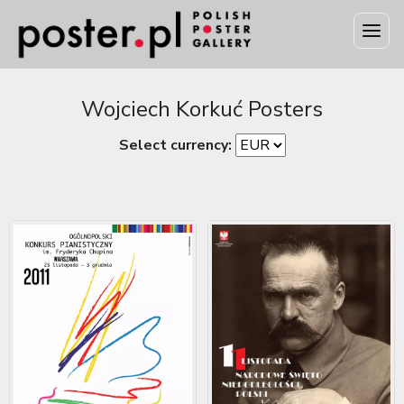
Wojciech Korkuć Posters
Select currency: