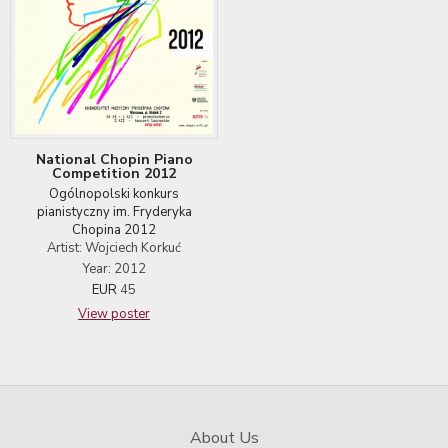
National Chopin Piano
Competition 2012
Ogólnopolski konkurs
pianistyczny im. Fryderyka
Chopina 2012
Artist: Wojciech Korkuć
Year: 2012
EUR
45
View poster
About Us